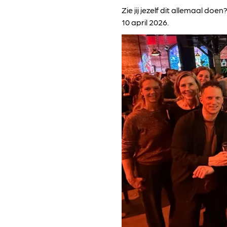
Zie jij jezelf dit allemaal do
10 april 2026.