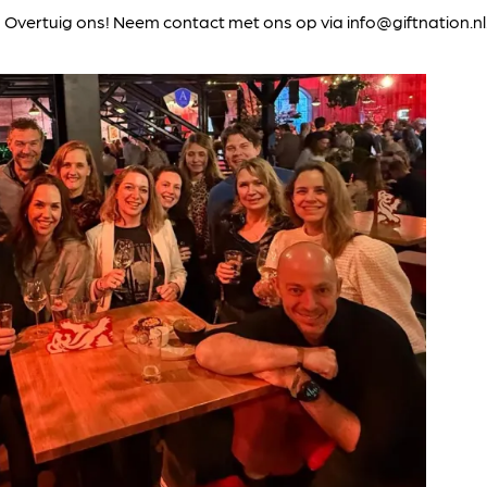
en? Overtuig ons! Neem contact met ons op via info@giftnation.nl.