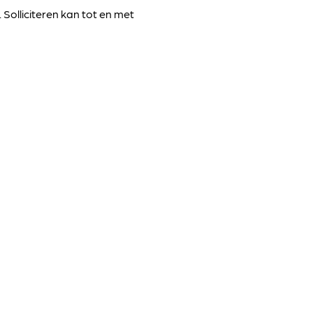
 Solliciteren kan tot en met