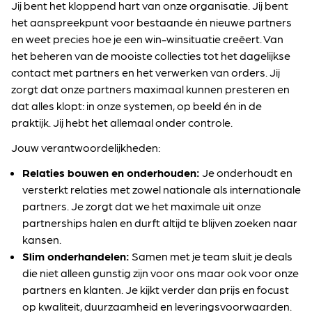
Jij bent het kloppend hart van onze organisatie. Jij bent
het aanspreekpunt voor bestaande én nieuwe partners
en weet precies hoe je een win-winsituatie creëert. Van
het beheren van de mooiste collecties tot het dagelijkse
contact met partners en het verwerken van orders. Jij
zorgt dat onze partners maximaal kunnen presteren en
dat alles klopt: in onze systemen, op beeld én in de
praktijk. Jij hebt het allemaal onder controle.
Jouw verantwoordelijkheden:
Relaties bouwen en onderhouden:
Je onderhoudt en
versterkt relaties met zowel nationale als internationale
partners. Je zorgt dat we het maximale uit onze
partnerships halen en durft altijd te blijven zoeken naar
kansen.
Slim onderhandelen:
Samen met je team sluit je deals
die niet alleen gunstig zijn voor ons maar ook voor onze
partners en klanten. Je kijkt verder dan prijs en focust
op kwaliteit, duurzaamheid en leveringsvoorwaarden.