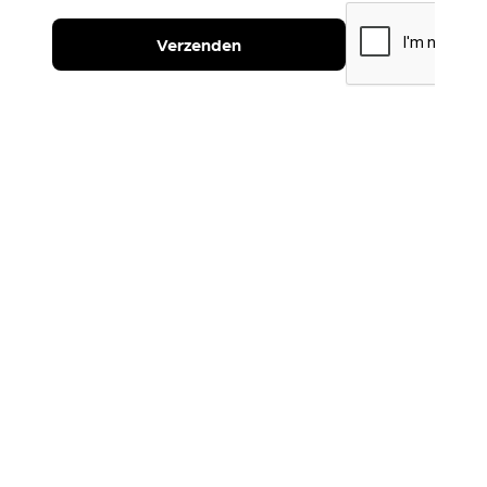
Verzenden