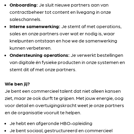
Onboarding:
Je sluit nieuwe partners aan van
contractbeheer tot content en livegang in onze
saleschannels.
Interne samenwerking
:
Je stemt af met operations,
sales en onze partners over wat er nodig is, waar
knelpunten ontstaan en hoe we de samenwerking
kunnen verbeteren.
Ondersteuning operations:
Je verwerkt bestellingen
van digitale én fysieke producten in onze systemen en
stemt dit af met onze partners.
Wie ben jij?
Je bent een commercieel talent dat niet alleen kansen
ziet, maar ze ook durft te grijpen. Met jouw energie, oog
voor detail en overtuigingskracht weet je onze partners
en de organisatie vooruit te helpen.
Je hebt een afgeronde HBO-opleiding
Je bent sociaal, gestructureerd en commercieel