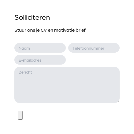
Solliciteren
Stuur ons je CV en motivatie brief